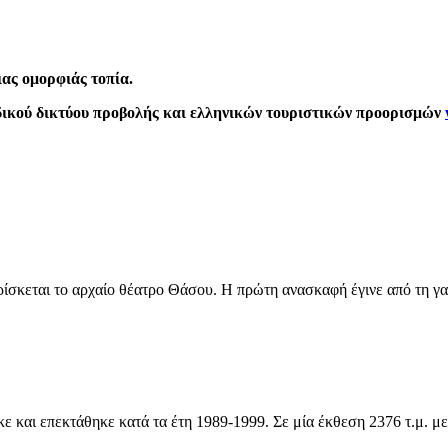
ας ομορφιάς τοπία.
αδικού δικτύου προβολής και ελληνικών τουριστικών προορισμών
ίσκεται το αρχαίο θέατρο Θάσου. Η πρώτη ανασκαφή έγινε από τη γα
 και επεκτάθηκε κατά τα έτη 1989-1999. Σε μία έκθεση 2376 τ.μ. με 