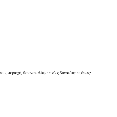
ους περιοχή, θα ανακαλύψετε νέες δυνατότητες όπως: