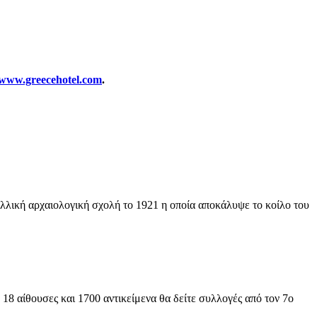
www.greecehotel.com
.
λλική αρχαιολογική σχολή το 1921 η οποία αποκάλυψε το κοίλο του
18 αίθουσες και 1700 αντικείμενα θα δείτε συλλογές από τον 7ο