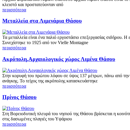
κλειστό και προστατεύονταν από
περισσότερα
Μεταλλεία στα Λιμενάρια Θάσου
Τα μεταλλεία είναι ένα παλιό εργοστάσιο επεξεργασίας σιδήρου. Η
Συνεχίστηκε το 1925 από τον Vielle Montagne
περισσότερα
Ακρόπολη,Αρχαιολογικός χώρος Λιμένα Θάσου
Στην κορυφή του πρώτου λόφου σε ύψος 137 μέτρων, πάνω από την 
ανάγκης. To τείχος της ακρόπολης κατασκευάστηκε
περισσότερα
Πρίνος Θάσου
Στη Βορειοδυτική πλευρά του νησιού της Θάσου βρίσκεται η κοινό
στις δασωμένες πλαγιές του Υψάριου
περισσότερα