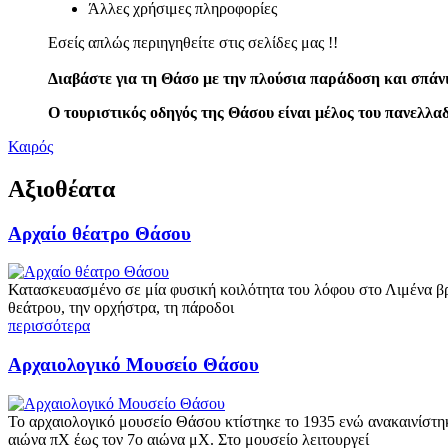
Άλλες χρήσιμες πληροφορίες
Εσείς απλώς περιηγηθείτε στις σελίδες μας !!
Διαβάστε για τη Θάσο με την πλούσια παράδοση και σπάνι
Ο τουριστικός οδηγός της Θάσου είναι μέλος του πανελλ
Καιρός
Αξιοθέατα
Αρχαίο θέατρο Θάσου
Κατασκευασμένο σε μία φυσική κοιλότητα του λόφου στο Λιμένα βρ
θεάτρου, την ορχήστρα, τη πάροδοι
περισσότερα
Αρχαιολογικό Μουσείο Θάσου
Το αρχαιολογικό μουσείο Θάσου κτίστηκε το 1935 ενώ ανακαινίστηκε
αιώνα πΧ έως τον 7ο αιώνα μΧ. Στο μουσείο λειτουργεί