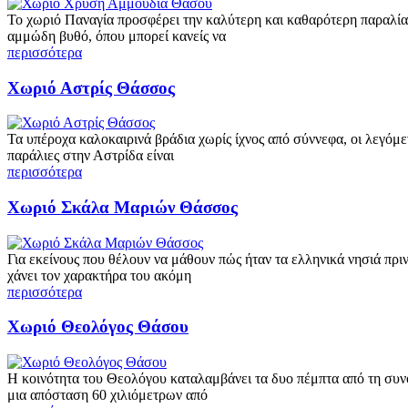
Το χωριό Παναγία προσφέρει την καλύτερη και καθαρότερη παραλία 
αμμώδη βυθό, όπου μπορεί κανείς να
περισσότερα
Χωριό Αστρίς Θάσσος
Τα υπέροχα καλοκαιρινά βράδια χωρίς ίχνος από σύννεφα, οι λεγόμεν
παράλιες στην Αστρίδα είναι
περισσότερα
Χωριό Σκάλα Μαριών Θάσσος
Για εκείνους που θέλουν να μάθουν πώς ήταν τα ελληνικά νησιά πρ
χάνει τον χαρακτήρα του ακόμη
περισσότερα
Χωριό Θεολόγος Θάσου
Η κοινότητα του Θεολόγου καταλαμβάνει τα δυο πέμπτα από τη συνο
μια απόσταση 60 χιλιόμετρων από