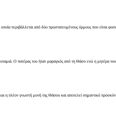
η οποία περιβάλλεται από δύο προστατευμένους όρμους που είναι φυσ
ταμιά. Ο πατέρας του ήταν μαραγκός από τη Θάσο ενώ η μητέρα του 
και η πλέον γνωστή μονή της Θάσου και αποτελεί σημαντικό προσκύνη