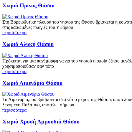
Χωριό Πρίνος Θάσου
Στη Βορειοδυτική πλευρά του νησιού της Θάσου βρίσκεται η κοινό
στις δασωμένες πλαγιές του Υψάριου
περισσότερα
Χωριό Αλυκή Θάσου
Πρόκειται για μια πανέμορφη γωνιά του νησιού η οποία έζησε μεγάλ
χρησιμοποιούσαν σαν τόπο
περισσότερα
Χωριό Λιμενάρια Θάσου
Τα Λιμενάρια,που βρίσκονται στο νότιο μέρος της Θάσου, αποτελούν
λεγόμενο Παλατάκι, αποτελεί σήμερα
περισσότερα
Χωριό Χρυσή Αμμουδιά Θάσου