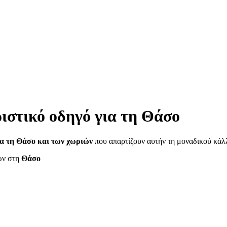
ιστικό οδηγό για τη Θάσο
ια τη Θάσο
και των χωριών
που απαρτίζουν αυτήν τη μοναδικού κάλλ
ων στη
Θάσο