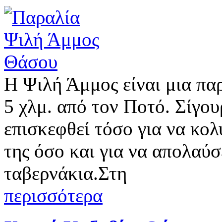
Η Ψιλή Άμμος είναι μια πα
5 χλμ. από τον Ποτό. Σίγουρ
επισκεφθεί τόσο για να κο
της όσο και για να απολαύσ
ταβερνάκια.Στη
περισσότερα