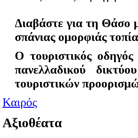
Διαβάστε για τη Θάσο 
σπάνιας ομορφιάς τοπία
Ο τουριστικός οδηγός
πανελλαδικού δικτύο
τουριστικών προορισμ
Καιρός
Αξιοθέατα