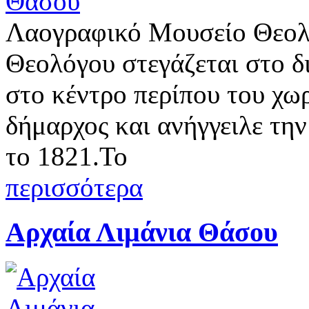
Λαογραφικό Μουσείο Θεολ
Θεολόγου στεγάζεται στο 
στο κέντρο περίπου του χω
δήμαρχος και ανήγγειλε τη
το 1821.Το
περισσότερα
Αρχαία Λιμάνια Θάσου