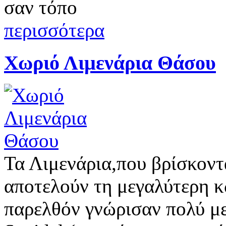
σαν τόπο
περισσότερα
Χωριό Λιμενάρια Θάσου
Τα Λιμενάρια,που βρίσκοντ
αποτελούν τη μεγαλύτερη κ
παρελθόν γνώρισαν πολύ με