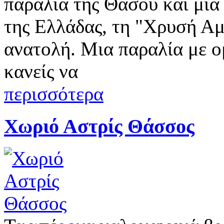
παραλία της Θάσου και μια 
της Ελλάδας, τη "Χρυσή Αμ
ανατολή. Μια παραλία με 
κανείς να
περισσότερα
Χωριό Αστρίς Θάσσος