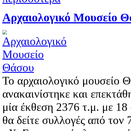
Αρχαιολογικό Μουσείο Θ
Το αρχαιολογικό μουσείο Θ
ανακαινίστηκε και επεκτάθ
μία έκθεση 2376 τ.μ. με 18
θα δείτε συλλογές από τον