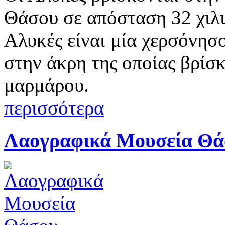
Θάσου σε απόσταση 32 χιλι
Αλυκές είναι μία χερσόνησο
στην άκρη της οποίας βρίσκ
μαρμάρου.
περισσότερα
Λαογραφικά Μουσεία Θά