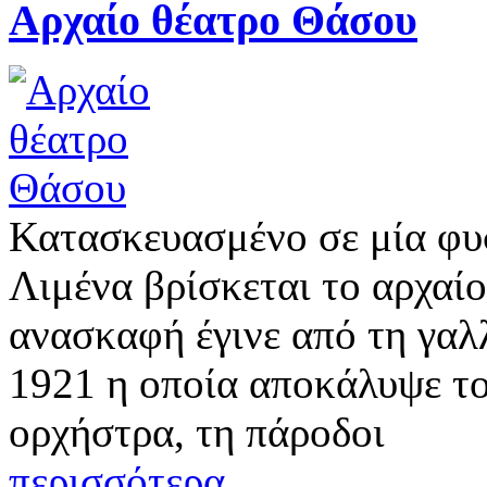
Αρχαίο θέατρο Θάσου
Κατασκευασμένο σε μία φυ
Λιμένα βρίσκεται το αρχαί
ανασκαφή έγινε από τη γαλ
1921 η οποία αποκάλυψε το
ορχήστρα, τη πάροδοι
περισσότερα