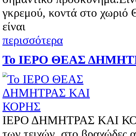
γκρεμού, κοντά στο χωριό 
είναι
περισσότερα
Το ΙΕΡΟ ΘΕΑΣ ΔΗΜΗΤ
ΙΕΡΟ ΔΗΜΗΤΡΑΣ ΚΑΙ ΚΟΡ
των τειχών, στο βραχώδες 