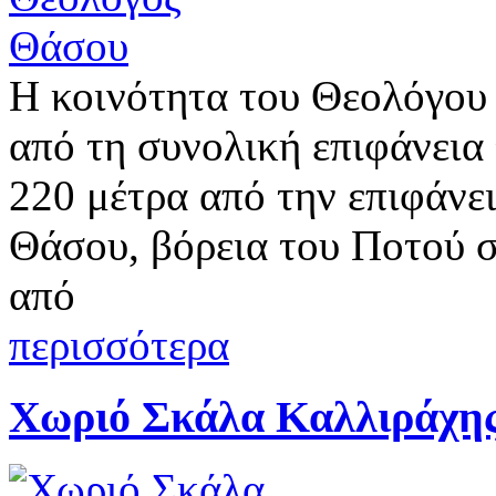
Η κοινότητα του Θεολόγου
από τη συνολική επιφάνεια 
220 μέτρα από την επιφάνε
Θάσου, βόρεια του Ποτού σ
από
περισσότερα
Χωριό Σκάλα Καλλιράχη