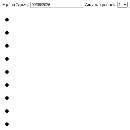
Ημέρα Άφιξης
Διανυκτερεύσεις