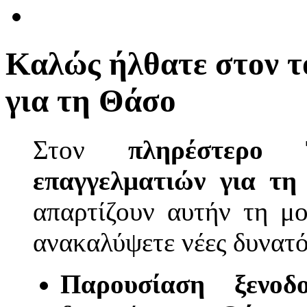
Καλώς ήλθατε στον τ
για τη Θάσο
Στον
πληρέστερο
επαγγελματιών για τη
απαρτίζουν αυτήν τη μο
ανακαλύψετε νέες δυνατό
Παρουσίαση ξενοδο