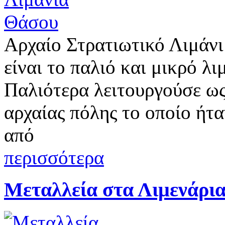
Αρχαίο Στρατιωτικό Λιμάν
είναι το παλιό και μικρό λ
Παλιότερα λειτουργούσε ως
αρχαίας πόλης το οποίο ήτ
από
περισσότερα
Μεταλλεία στα Λιμενάρι