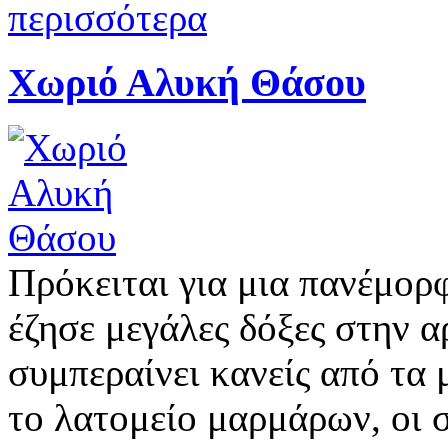
περισσότερα
Χωριό Αλυκή Θάσου
Πρόκειται για μια πανέμορ
έζησε μεγάλες δόξες στην α
συμπεραίνει κανείς από τα
το λατομείο μαρμάρων, οι 