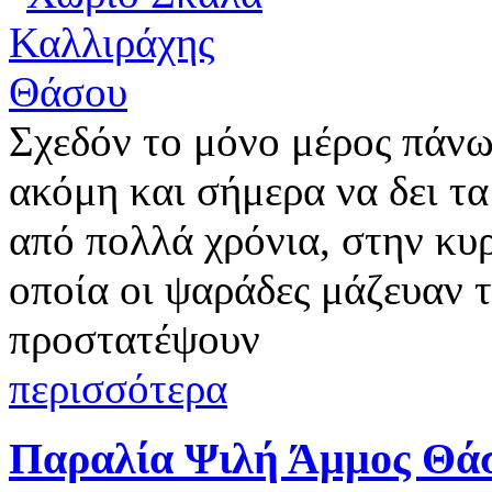
Σχεδόν το μόνο μέρος πάνω
ακόμη και σήμερα να δει τα
από πολλά χρόνια, στην κυ
οποία οι ψαράδες μάζευαν τι
προστατέψουν
περισσότερα
Παραλία Ψιλή Άμμος Θά