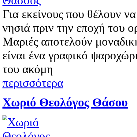
Για εκείνους που θέλουν ν
νησιά πριν την εποχή του 
Μαριές αποτελούν μοναδικ
είναι ένα γραφικό ψαροχώρι
του ακόμη
περισσότερα
Χωριό Θεολόγος Θάσου