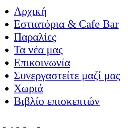
Αρχική
Εστιατόρια & Cafe Bar
Παραλίες
Τα νέα μας
Επικοινωνία
Συνεργαστείτε μαζί μας
Χωριά
Βιβλίο επισκεπτών