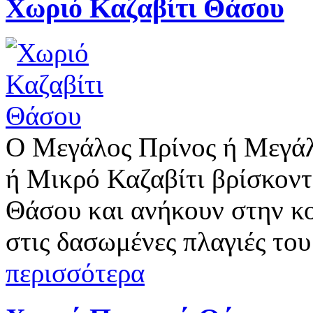
Χωριό Καζαβίτι Θάσου
Ο Μεγάλος Πρίνος ή Μεγάλ
ή Μικρό Καζαβίτι βρίσκοντ
Θάσου και ανήκουν στην κ
στις δασωμένες πλαγιές το
περισσότερα