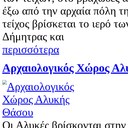
έξω από την αρχαία πόλη τ
τείχος βρίσκεται το ιερό 
Δήμητρας και
περισσότερα
Αρχαιολογικός Χώρος Αλ
Οι Αλυκές βρίσκονται στην