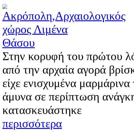
Στην κορυφή του πρώτου λ
από την αρχαία αγορά βρίσ
είχε ενισχυμένα μαρμάρινα 
άμυνα σε περίπτωση ανάγκη
κατασκευάστηκε
περισσότερα