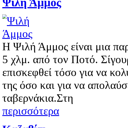
Ψιλή Άμμος
Η Ψιλή Άμμος είναι μια πα
5 χλμ. από τον Ποτό. Σίγουρ
επισκεφθεί τόσο για να κο
της όσο και για να απολαύσ
ταβερνάκια.Στη
περισσότερα