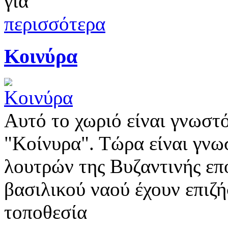
για
περισσότερα
Κοινύρα
Αυτό το χωριό είναι γνωστό
"Κοίνυρα". Τώρα είναι γνω
λουτρών της Βυζαντινής επο
βασιλικού ναού έχουν επιζή
τοποθεσία