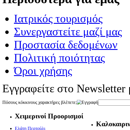
Ιατρικός τουρισμός
Συνεργαστείτε μαζί μας
Προστασία δεδομένων
Πολιτική ποιότητας
Όροι χρήσης
Εγγραφείτε στο Newsletter 
Πόσους κόκκινους χαρακτήρες βλέπετε;
Χειμερινοί Προορισμοί
Καλοκαιριν
Ελάτη Περτούλι