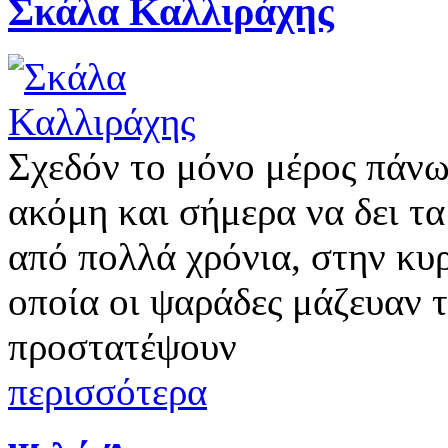
Σκάλα Καλλιράχης
Σχεδόν το μόνο μέρος πάνω
ακόμη και σήμερα να δει τα
από πολλά χρόνια, στην κυ
οποία οι ψαράδες μάζευαν τι
προστατέψουν
περισσότερα