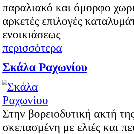
παραλιακό και όμορφο χωρι
αρκετές επιλογές καταλυμά
ενοικιάσεως
περισσότερα
Σκάλα Ραχωνίου
Στην βορειοδυτική ακτή τη
σκεπασμένη με ελιές και πε