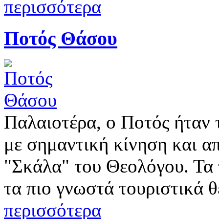
περισσότερα
Ποτός Θάσου
Παλαιοτέρα, ο Ποτός ήταν 
με σημαντική κίνηση και α
"Σκάλα" του Θεολόγου. Τα τ
τα πιο γνωστά τουριστικά 
περισσότερα