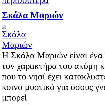
Σκάλα Μαριών
Η Σκάλα Μαριών είναι ένα 
τον χαρακτήρα του ακόμη κ
που το νησί έχει κατακλυστ
κοινό μυστικό για όσους γν
μπορεί