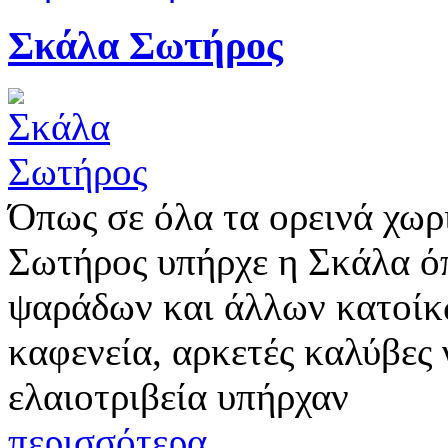
Σκάλα Σωτήρος
Όπως σε όλα τα ορεινά χωρ
Σωτήρος υπήρχε η Σκάλα όπ
ψαράδων και άλλων κατοίκω
καφενεία, αρκετές καλύβες γ
ελαιοτριβεία υπήρχαν
περισσότερα