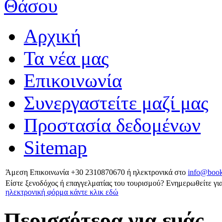
Αρχική
Τα νέα μας
Επικοινωνία
Συνεργαστείτε μαζί μας
Προστασία δεδομένων
Sitemap
Άμεση Επικοινωνία
+30 2310870670
ή ηλεκτρονικά στο
info@book
Είστε ξενοδόχος ή επαγγελματίας του τουρισμού?
Ενημερωθείτε για
ηλεκτρονική φόρμα κάντε κλικ εδώ
Περισσότερα για εμάς