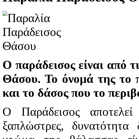
Ο παράδεισος είναι από τ
Θάσου. Το όνομά της το 
και το δάσος που το περιβ
Ο Παράδεισος αποτελεί
ξαπλώστρες, δυνατότητα 