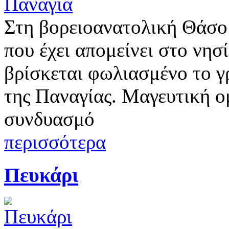
Στη βορειοανατολική Θάσο 
που έχει απομείνει στο νησ
βρίσκεται φωλιασμένο το γ
της Παναγίας. Μαγευτική ο
συνδυασμό
περισσότερα
Πευκάρι