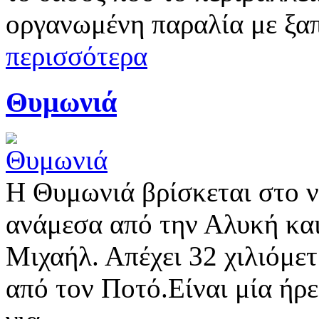
οργανωμένη παραλία με ξα
περισσότερα
Θυμωνιά
Η Θυμωνιά βρίσκεται στο 
ανάμεσα από την Αλυκή κα
Μιχαήλ. Απέχει 32 χιλιόμε
από τον Ποτό.Είναι μία ήρ