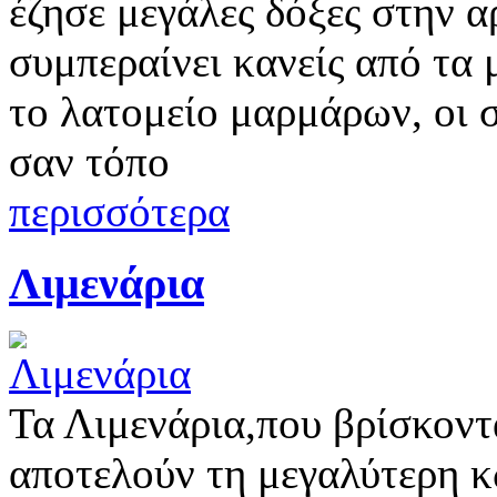
έζησε μεγάλες δόξες στην α
συμπεραίνει κανείς από τα
το λατομείο μαρμάρων, οι 
σαν τόπο
περισσότερα
Λιμενάρια
Τα Λιμενάρια,που βρίσκοντ
αποτελούν τη μεγαλύτερη κ