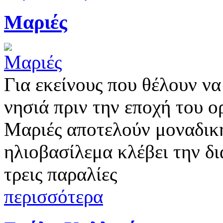
Μαριές
Για εκείνους που θέλουν ν
νησιά πριν την εποχή του 
Μαριές αποτελούν μοναδική
ηλιοβασίλεμα κλέβει την δι
τρεις παραλίες
περισσότερα