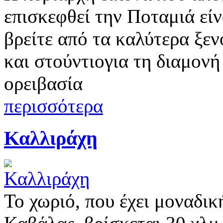
επισκεφθεί την Ποταμιά εί
βρείτε από τα καλύτερα ξεν
και στούντιογια τη διαμον
ορειβασία
περισσότερα
Καλλιράχη
Το χωριό, που έχει μοναδικ