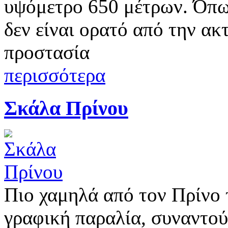
υψόμετρο 650 μέτρων. Όπως
δεν είναι ορατό από την ακ
προστασία
περισσότερα
Σκάλα Πρίνου
Πιο χαμηλά από τον Πρίνο 
γραφική παραλία, συναντού