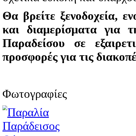
Θα βρείτε ξενοδοχεία, εν
και διαμερίσματα για 
Παραδείσου σε εξαιρετ
προσφορές για τις διακοπ
Φωτογραφίες