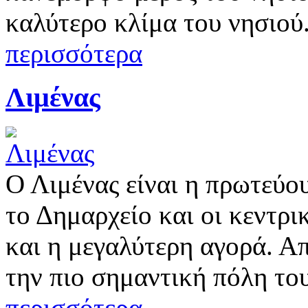
καλύτερο κλίμα του νησιού.
περισσότερα
Λιμένας
Ο Λιμένας είναι η πρωτεύο
το Δημαρχείο και οι κεντρι
και η μεγαλύτερη αγορά. Α
την πιο σημαντική πόλη του
περισσότερα