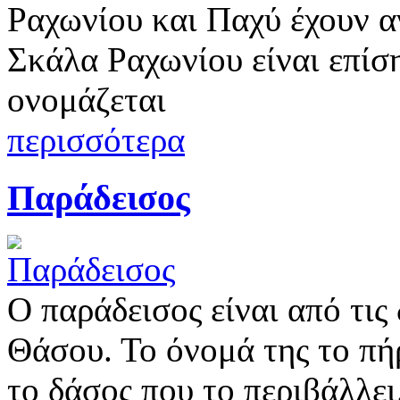
Ραχωνίου και Παχύ έχουν αν
Σκάλα Ραχωνίου είναι επίσ
ονομάζεται
περισσότερα
Παράδεισος
Ο παράδεισος είναι από τις
Θάσου. Το όνομά της το πή
το δάσος που το περιβάλλε