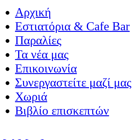
Αρχική
Εστιατόρια & Cafe Bar
Παραλίες
Τα νέα μας
Επικοινωνία
Συνεργαστείτε μαζί μας
Χωριά
Βιβλίο επισκεπτών