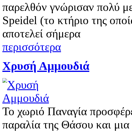
παρελθόν γνώρισαν πολύ με
Speidel (το κτήριο της οπο
αποτελεί σήμερα
περισσότερα
Χρυσή Αμμουδιά
Το χωριό Παναγία προσφέρε
παραλία της Θάσου και μια 