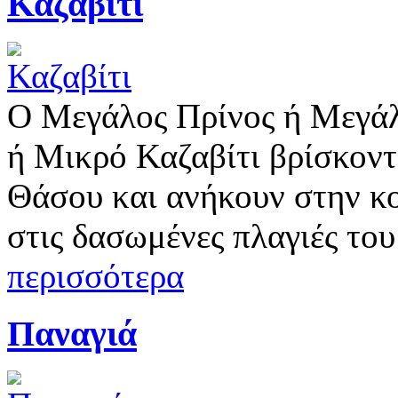
Καζαβίτι
Ο Μεγάλος Πρίνος ή Μεγάλ
ή Μικρό Καζαβίτι βρίσκοντ
Θάσου και ανήκουν στην κ
στις δασωμένες πλαγιές το
περισσότερα
Παναγιά