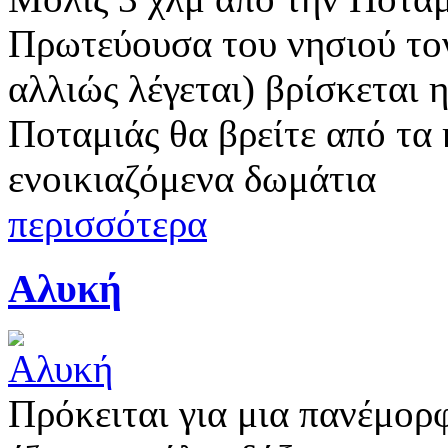
Πρωτεύουσα του νησιού τον
αλλιώς λέγεται) βρίσκεται
Ποταμιάς θα βρείτε από τα 
ενοικιαζόμενα δωμάτια
περισσότερα
Αλυκή
Πρόκειται για μια πανέμορ