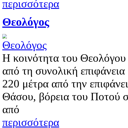
περισσότερα
Θεολόγος
Η κοινότητα του Θεολόγου
από τη συνολική επιφάνεια 
220 μέτρα από την επιφάνε
Θάσου, βόρεια του Ποτού σ
από
περισσότερα