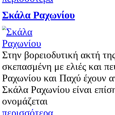
Σκάλα Ραχωνίου
Στην βορειοδυτική ακτή τη
σκεπασμένη με ελιές και πε
Ραχωνίου και Παχύ έχουν αν
Σκάλα Ραχωνίου είναι επίσ
ονομάζεται
περισσότερα