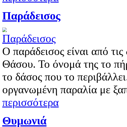
Παράδεισος
Ο παράδεισος είναι από τις
Θάσου. Το όνομά της το πή
το δάσος που το περιβάλλε
οργανωμένη παραλία με ξα
περισσότερα
Θυμωνιά