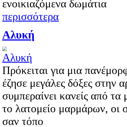
ενοικιαζόμενα δωμάτια
περισσότερα
Αλυκή
Πρόκειται για μια πανέμορ
έζησε μεγάλες δόξες στην α
συμπεραίνει κανείς από τα
το λατομείο μαρμάρων, οι 
σαν τόπο