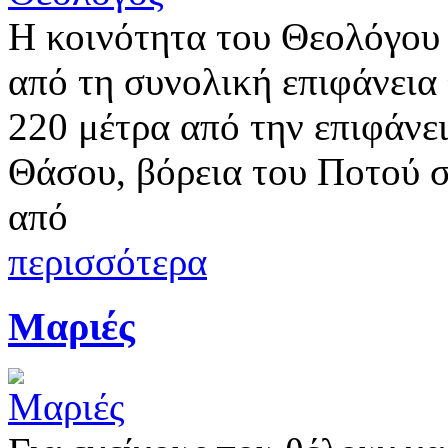
Η κοινότητα του Θεολόγου
από τη συνολική επιφάνεια 
220 μέτρα από την επιφάνε
Θάσου, βόρεια του Ποτού σ
από
περισσότερα
Μαριές