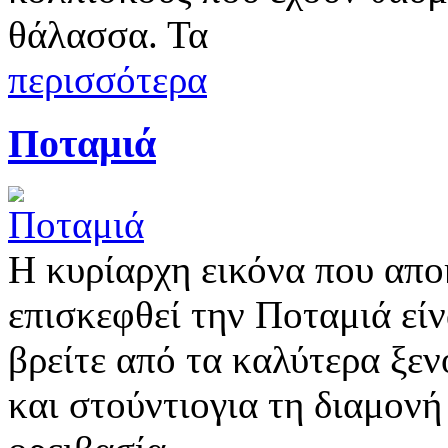
θάλασσα. Τα
περισσότερα
Ποταμιά
Η κυρίαρχη εικόνα που απο
επισκεφθεί την Ποταμιά εί
βρείτε από τα καλύτερα ξεν
και στούντιογια τη διαμον