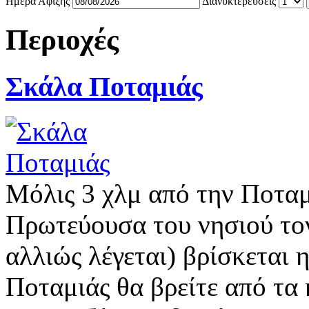
Ημέρα Άφιξης
Διανυκτερεύσεις
Περιοχές
Σκάλα Ποταμιάς
Μόλις 3 χλμ από την Ποταμ
Πρωτεύουσα του νησιού τον
αλλιώς λέγεται) βρίσκεται
Ποταμιάς θα βρείτε από τα 