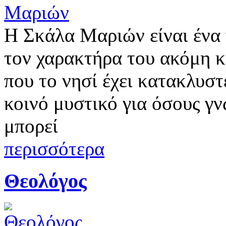
Η Σκάλα Μαριών είναι ένα 
τον χαρακτήρα του ακόμη κ
που το νησί έχει κατακλυστ
κοινό μυστικό για όσους γν
μπορεί
περισσότερα
Θεολόγος