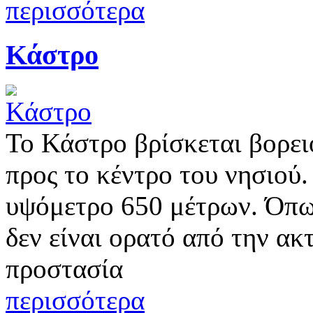
περισσότερα
Κάστρο
Το Κάστρο βρίσκεται βορει
προς το κέντρο του νησιού.
υψόμετρο 650 μέτρων. Όπως
δεν είναι ορατό από την ακ
προστασία
περισσότερα