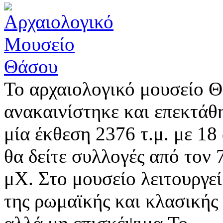
Το αρχαιολογικό μουσείο Θ
ανακαινίστηκε και επεκτάθ
μία έκθεση 2376 τ.μ. με 18
θα δείτε συλλογές από τον
μΧ. Στο μουσείο λειτουργεί
της ρωμαϊκής και κλασικής 