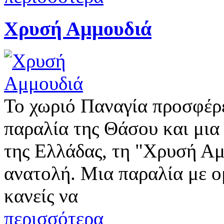
Χρυσή Αμμουδιά
Το χωριό Παναγία προσφέρε
παραλία της Θάσου και μια 
της Ελλάδας, τη "Χρυσή Αμ
ανατολή. Μια παραλία με 
κανείς να
περισσότερα