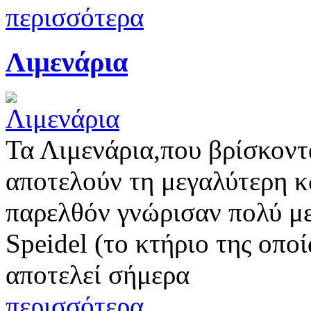
περισσότερα
Λιμενάρια
Τα Λιμενάρια,που βρίσκοντ
αποτελούν τη μεγαλύτερη κ
παρελθόν γνώρισαν πολύ με
Speidel (το κτήριο της οπο
αποτελεί σήμερα
περισσότερα