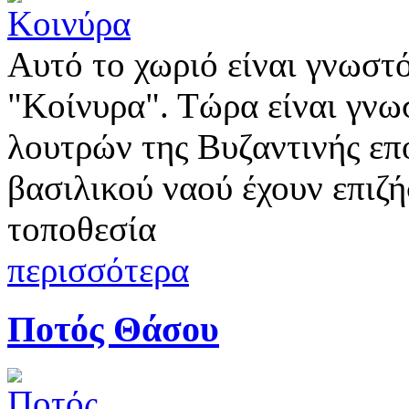
Αυτό το χωριό είναι γνωστό
"Κοίνυρα". Τώρα είναι γνω
λουτρών της Βυζαντινής επο
βασιλικού ναού έχουν επιζή
τοποθεσία
περισσότερα
Ποτός Θάσου