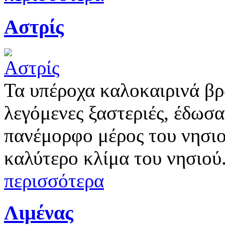
Αστρίς
Τα υπέροχα καλοκαιρινά βρά
λεγόμενες ξαστεριές, έδωσα
πανέμορφο μέρος του νησιού
καλύτερο κλίμα του νησιού.
περισσότερα
Λιμένας