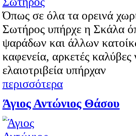
Όπως σε όλα τα ορεινά χωρ
Σωτήρος υπήρχε η Σκάλα όπ
ψαράδων και άλλων κατοίκω
καφενεία, αρκετές καλύβες γ
ελαιοτριβεία υπήρχαν
περισσότερα
Άγιος Αντώνιος Θάσου