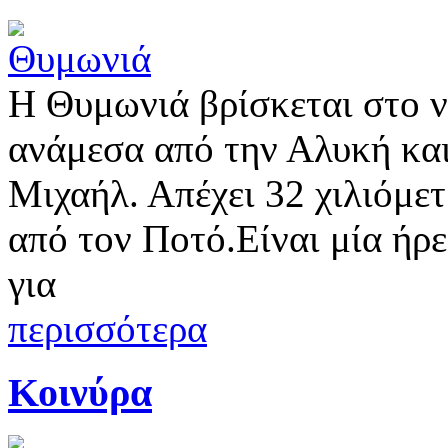
Η Θυμωνιά βρίσκεται στο 
ανάμεσα από την Αλυκή κα
Μιχαήλ. Απέχει 32 χιλιόμε
από τον Ποτό.Είναι μία ήρ
για
περισσότερα
Κοινύρα