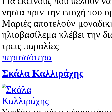
Για εκείνους που θέλουν ν
νησιά πριν την εποχή του 
Μαριές αποτελούν μοναδική
ηλιοβασίλεμα κλέβει την δι
τρεις παραλίες
περισσότερα
Σκάλα Καλλιράχης