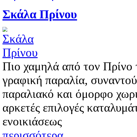
Σκάλα Πρίνου
Πιο χαμηλά από τον Πρίνο 
γραφική παραλία, συναντού
παραλιακό και όμορφο χωρι
αρκετές επιλογές καταλυμά
ενοικιάσεως
περισσότερα