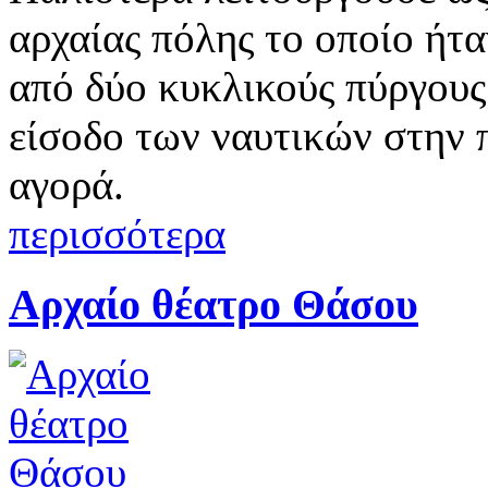
αρχαίας πόλης το οποίο ήτ
από δύο κυκλικούς πύργους
είσοδο των ναυτικών στην 
αγορά.
περισσότερα
Αρχαίο θέατρο Θάσου