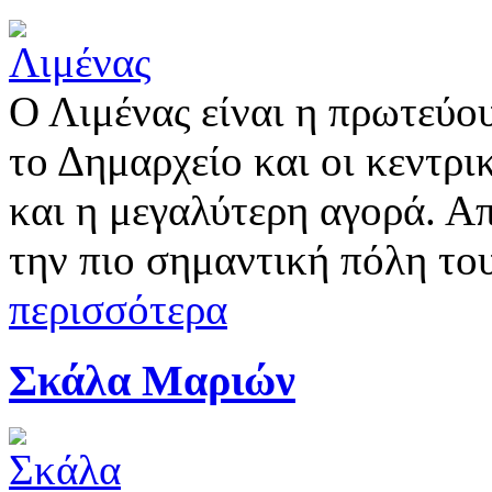
Ο Λιμένας είναι η πρωτεύο
το Δημαρχείο και οι κεντρι
και η μεγαλύτερη αγορά. Α
την πιο σημαντική πόλη του
περισσότερα
Σκάλα Μαριών