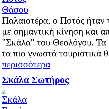
Παλαιοτέρα, ο Ποτός ήταν 
με σημαντική κίνηση και α
"Σκάλα" του Θεολόγου. Τα τ
τα πιο γνωστά τουριστικά 
περισσότερα
Σκάλα Σωτήρος