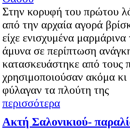
Στην κορυφή του πρώτου λ
από την αρχαία αγορά βρίσ
είχε ενισχυμένα μαρμάρινα 
άμυνα σε περίπτωση ανάγκη
κατασκευάστηκε από τους π
χρησιμοποιούσαν ακόμα κι
φύλαγαν τα πλούτη της
περισσότερα
Ακτή Σαλονικιού- παραλ