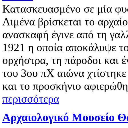
Κατασκευασμένο σε μία φυ
Λιμένα βρίσκεται το αρχαί
ανασκαφή έγινε από τη γαλ
1921 η οποία αποκάλυψε το
ορχήστρα, τη πάροδοι και έ
του 3ου πΧ αιώνα χτίστηκ
και το προσκήνιο αφιερώθ
περισσότερα
Αρχαιολογικό Μουσείο Θ