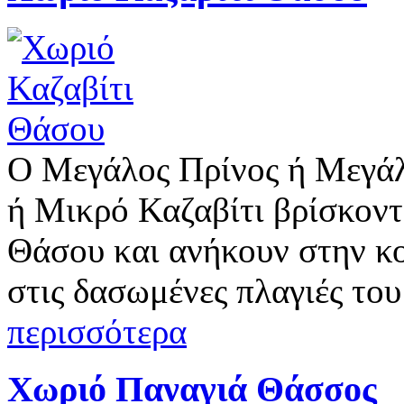
Ο Μεγάλος Πρίνος ή Μεγάλ
ή Μικρό Καζαβίτι βρίσκοντ
Θάσου και ανήκουν στην κ
στις δασωμένες πλαγιές το
περισσότερα
Χωριό Παναγιά Θάσσος