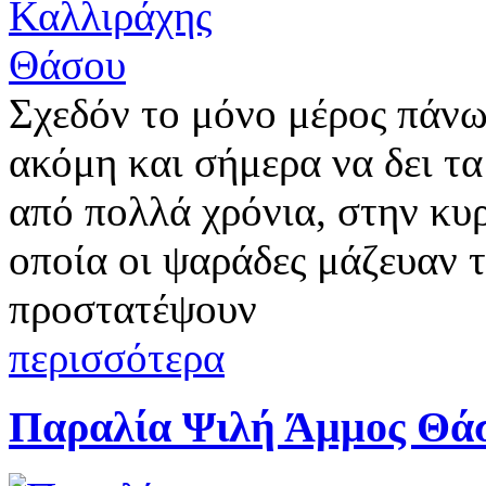
Σχεδόν το μόνο μέρος πάνω
ακόμη και σήμερα να δει τα
από πολλά χρόνια, στην κυ
οποία οι ψαράδες μάζευαν τι
προστατέψουν
περισσότερα
Παραλία Ψιλή Άμμος Θά