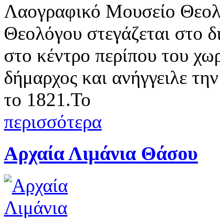
Λαογραφικό Μουσείο Θεολ
Θεολόγου στεγάζεται στο 
στο κέντρο περίπου του χω
δήμαρχος και ανήγγειλε τη
το 1821.Το
περισσότερα
Αρχαία Λιμάνια Θάσου