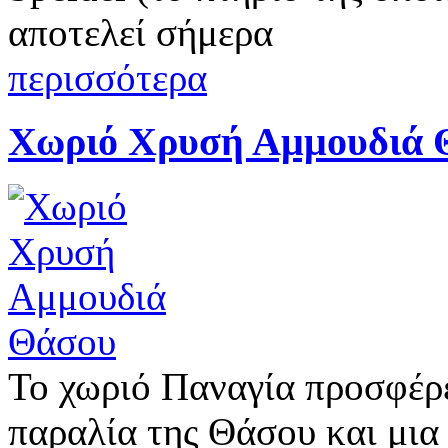
αποτελεί σήμερα
περισσότερα
Χωριό Χρυσή Αμμουδιά 
Το χωριό Παναγία προσφέρε
παραλία της Θάσου και μια 