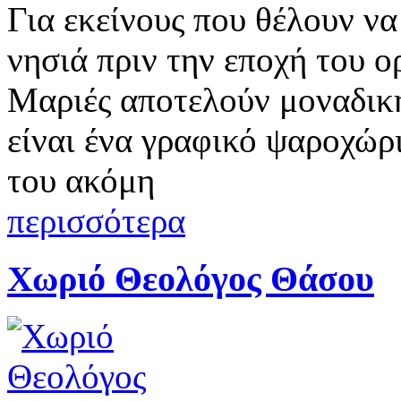
Για εκείνους που θέλουν ν
νησιά πριν την εποχή του 
Μαριές αποτελούν μοναδικ
είναι ένα γραφικό ψαροχώρι
του ακόμη
περισσότερα
Χωριό Θεολόγος Θάσου