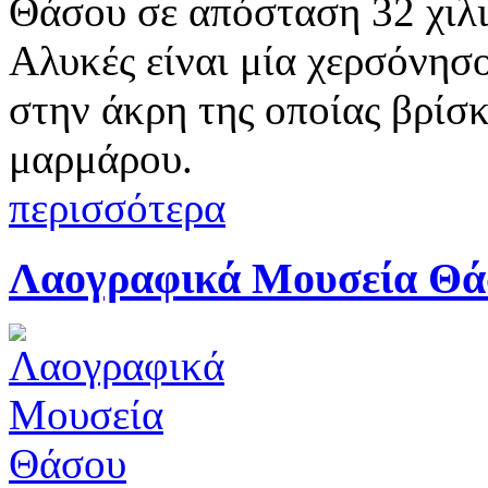
Θάσου σε απόσταση 32 χιλι
Αλυκές είναι μία χερσόνησο
στην άκρη της οποίας βρίσκ
μαρμάρου.
περισσότερα
Λαογραφικά Μουσεία Θά