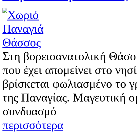
Στη βορειοανατολική Θάσο 
που έχει απομείνει στο νησ
βρίσκεται φωλιασμένο το γ
της Παναγίας. Μαγευτική ο
συνδυασμό
περισσότερα