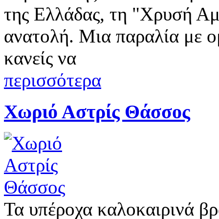
της Ελλάδας, τη "Χρυσή Αμ
ανατολή. Μια παραλία με 
κανείς να
περισσότερα
Χωριό Αστρίς Θάσσος
Τα υπέροχα καλοκαιρινά βρά