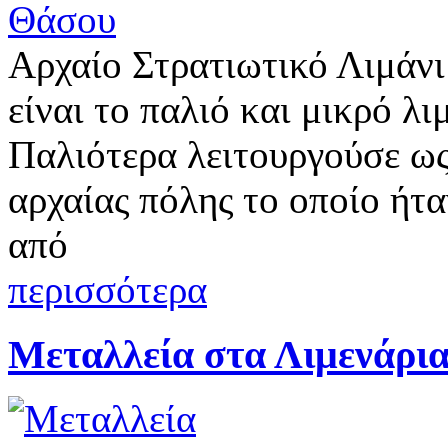
Αρχαίο Στρατιωτικό Λιμάν
είναι το παλιό και μικρό λ
Παλιότερα λειτουργούσε ως
αρχαίας πόλης το οποίο ήτ
από
περισσότερα
Μεταλλεία στα Λιμενάρι