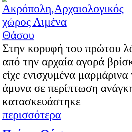
Στην κορυφή του πρώτου λ
από την αρχαία αγορά βρίσ
είχε ενισχυμένα μαρμάρινα 
άμυνα σε περίπτωση ανάγκη
κατασκευάστηκε
περισσότερα