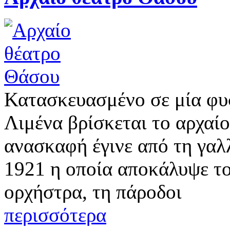
Κατασκευασμένο σε μία φυ
Λιμένα βρίσκεται το αρχαί
ανασκαφή έγινε από τη γαλ
1921 η οποία αποκάλυψε το
ορχήστρα, τη πάροδοι
περισσότερα