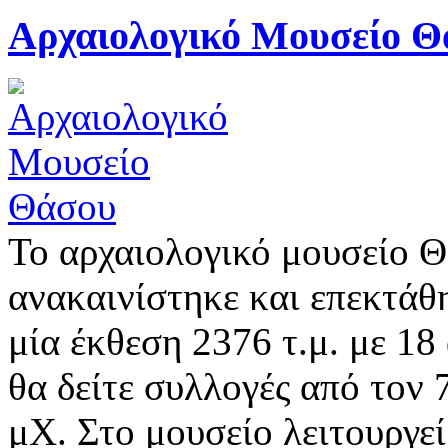
Αρχαιολογικό Μουσείο Θ
Το αρχαιολογικό μουσείο Θ
ανακαινίστηκε και επεκτάθ
μία έκθεση 2376 τ.μ. με 18
θα δείτε συλλογές από τον
μΧ. Στο μουσείο λειτουργεί