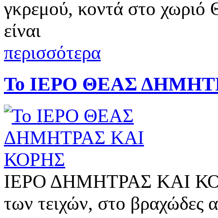
γκρεμού, κοντά στο χωριό 
είναι
περισσότερα
Το ΙΕΡΟ ΘΕΑΣ ΔΗΜΗΤ
ΙΕΡΟ ΔΗΜΗΤΡΑΣ ΚΑΙ ΚΟΡ
των τειχών, στο βραχώδες 