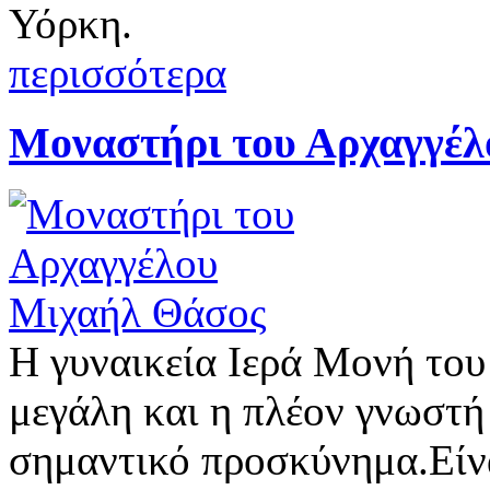
Υόρκη.
περισσότερα
Μοναστήρι του Αρχαγγέλ
Η γυναικεία Ιερά Μονή του
μεγάλη και η πλέον γνωστή
σημαντικό προσκύνημα.Eίνα