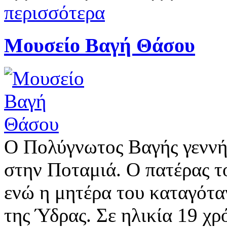
περισσότερα
Μουσείο Βαγή Θάσου
Ο Πολύγνωτος Βαγής γεννήθ
στην Ποταμιά. Ο πατέρας τ
ενώ η μητέρα του καταγότα
της Ύδρας. Σε ηλικία 19 χ