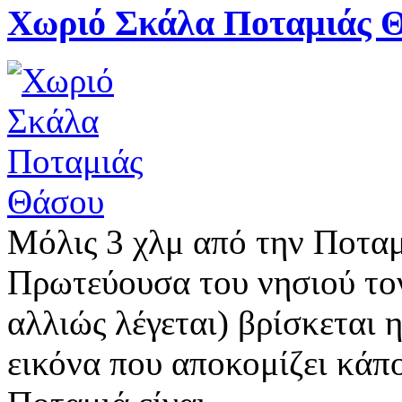
Χωριό Σκάλα Ποταμιάς 
Μόλις 3 χλμ από την Ποταμ
Πρωτεύουσα του νησιού τον
αλλιώς λέγεται) βρίσκεται
εικόνα που αποκομίζει κάπο