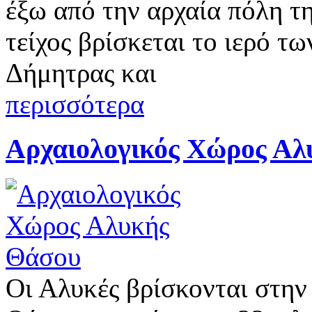
έξω από την αρχαία πόλη τ
τείχος βρίσκεται το ιερό 
Δήμητρας και
περισσότερα
Αρχαιολογικός Χώρος Αλ
Οι Αλυκές βρίσκονται στην