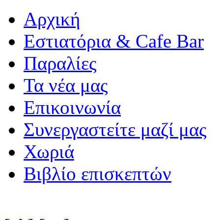
Αρχική
Εστιατόρια & Cafe Bar
Παραλίες
Τα νέα μας
Επικοινωνία
Συνεργαστείτε μαζί μας
Χωριά
Βιβλίο επισκεπτών