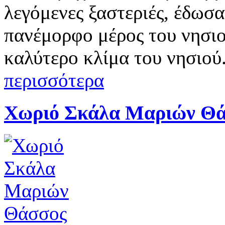
λεγόμενες ξαστεριές, έδωσα
πανέμορφο μέρος του νησιού
καλύτερο κλίμα του νησιού.
περισσότερα
Χωριό Σκάλα Μαριών Θ